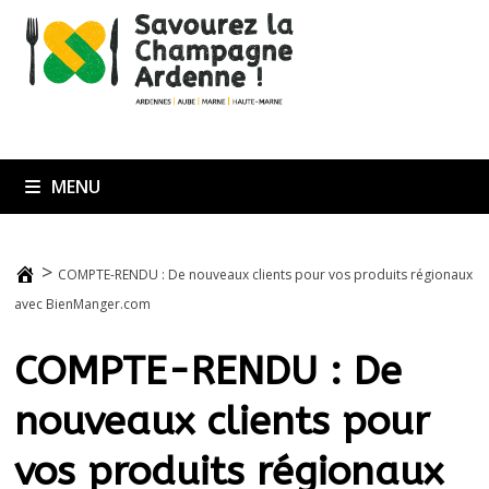
Passer
au
contenu
MENU
>
COMPTE-RENDU : De nouveaux clients pour vos produits régionaux
avec BienManger.com
COMPTE-RENDU : De
nouveaux clients pour
vos produits régionaux