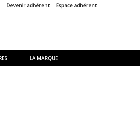
Devenir adhérent
Espace adhérent
RES
LA MARQUE