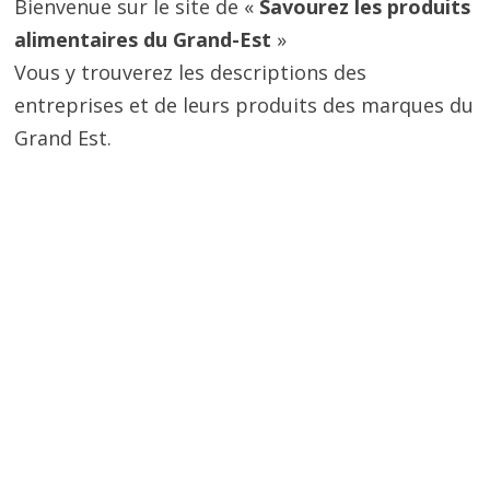
Bienvenue sur le site de «
Savourez les produits
alimentaires du Grand-Est
»
Vous y trouverez les descriptions des
entreprises et de leurs produits des marques du
Grand Est.