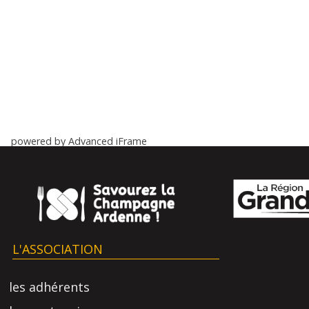
powered by Advanced iFrame
L'ASSOCIATION
les adhérents