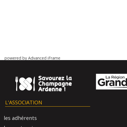
powered by Advanced iFrame
L'ASSOCIATION
les adhérents