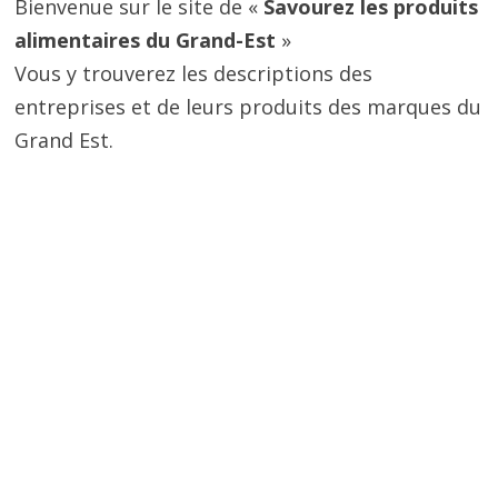
Bienvenue sur le site de «
Savourez les produits
alimentaires du Grand-Est
»
Vous y trouverez les descriptions des
entreprises et de leurs produits des marques du
Grand Est.