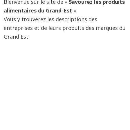
Bienvenue sur le site de «
Savourez les produits
alimentaires du Grand-Est
»
Vous y trouverez les descriptions des
entreprises et de leurs produits des marques du
Grand Est.