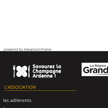
powered by Advanced iFrame
L'ASSOCIATION
les adhérents