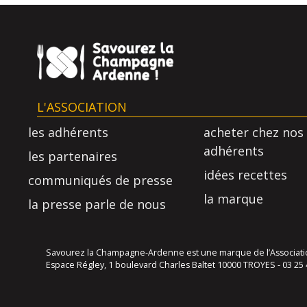
L'ASSOCIATION
les adhérents
acheter chez nos
adhérents
les partenaires
idées recettes
communiqués de presse
la marque
la presse parle de nous
Savourez la Champagne-Ardenne est une marque de l’Association
Espace Régley, 1 boulevard Charles Baltet 10000 TROYES - 03 25 