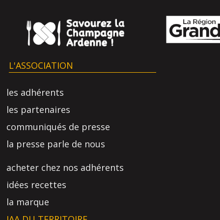
L'ASSOCIATION
les adhérents
les partenaires
communiqués de presse
la presse parle de nous
acheter chez nos adhérents
idées recettes
la marque
IAA DU TERRITOIRE