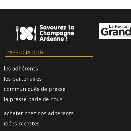
L'ASSOCIATION
les adhérents
les partenaires
communiqués de presse
la presse parle de nous
acheter chez nos adhérents
idées recettes