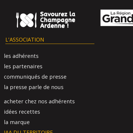
L'ASSOCIATION
les adhérents
les partenaires
communiqués de presse
la presse parle de nous
acheter chez nos adhérents
idées recettes
la marque
IAA DU TERRITOIRE