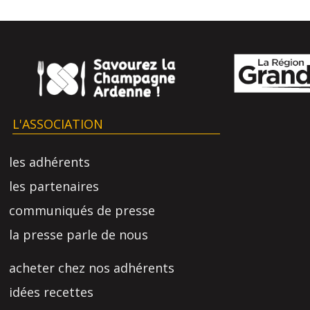
L'ASSOCIATION
les adhérents
les partenaires
communiqués de presse
la presse parle de nous
acheter chez nos adhérents
idées recettes