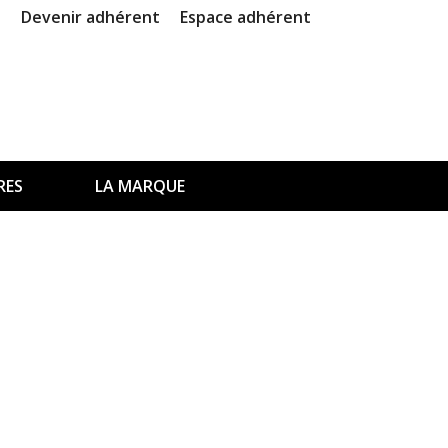
Devenir adhérent
Espace adhérent
RES
LA MARQUE