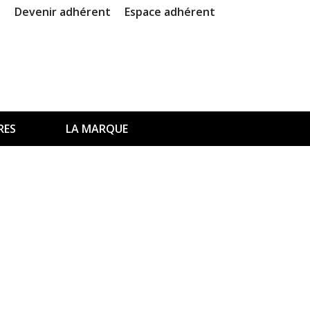
Devenir adhérent
Espace adhérent
RES
LA MARQUE