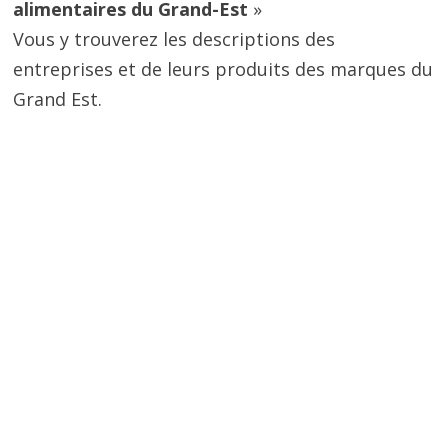
alimentaires du Grand-Est
»
Vous y trouverez les descriptions des
entreprises et de leurs produits des marques du
Grand Est.