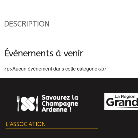
DESCRIPTION
Évènements à venir
<p>Aucun évènement dans cette catégorie</p>
L'ASSOCIATION