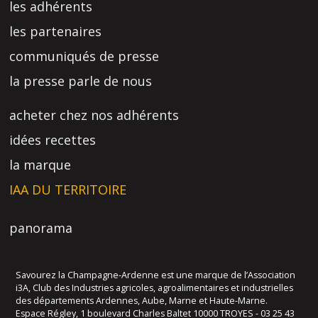
les adhérents
les partenaires
communiqués de presse
la presse parle de nous
acheter chez nos adhérents
idées recettes
la marque
IAA DU TERRITOIRE
panorama
Savourez la Champagne-Ardenne est une marque de l’Association
i3A, Club des Industries agricoles, agroalimentaires et industrielles
des départements Ardennes, Aube, Marne et Haute-Marne.
Espace Régley, 1 boulevard Charles Baltet 10000 TROYES - 03 25 43