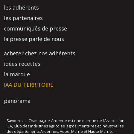
les adhérents
les partenaires
communiqués de presse
la presse parle de nous
acheter chez nos adhérents
idées recettes
la marque
IAA DU TERRITOIRE
panorama
Savourez la Champagne-Ardenne est une marque de l’Association
i3A, Club des Industries agricoles, agroalimentaires et industrielles
des départements Ardennes, Aube, Marne et Haute-Marne.