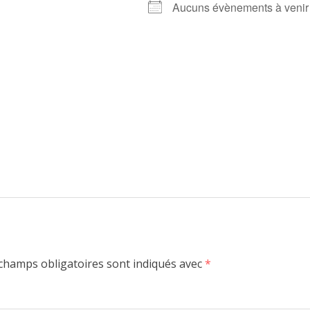
Aucuns évènements à venir
champs obligatoires sont indiqués avec
*