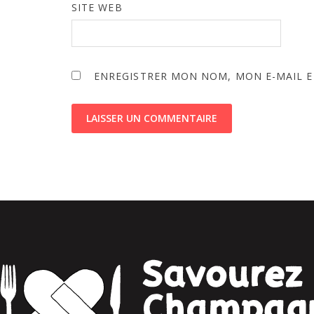
SITE WEB
ENREGISTRER MON NOM, MON E-MAIL E