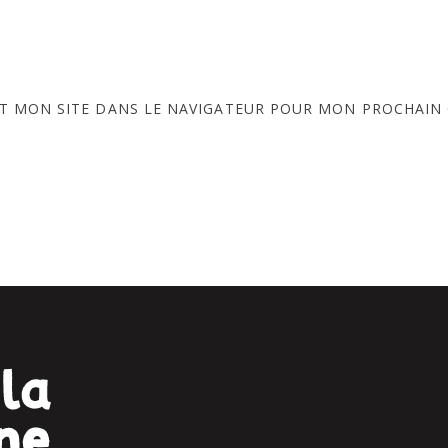
T MON SITE DANS LE NAVIGATEUR POUR MON PROCHAIN