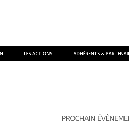
ON
LES ACTIONS
ADHÉRENTS & PARTENAI
PROCHAIN ÉVÈNEME