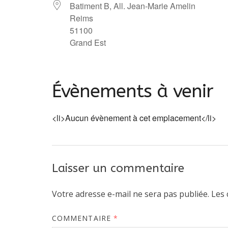
Batiment B, All. Jean-Marie Amelin
Reims
51100
Grand Est
Évènements à venir
<li>Aucun évènement à cet emplacement</li>
Laisser un commentaire
Votre adresse e-mail ne sera pas publiée.
Les 
COMMENTAIRE
*