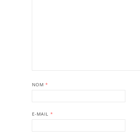
NOM
*
E-MAIL
*