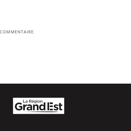
 COMMENTAIRE.