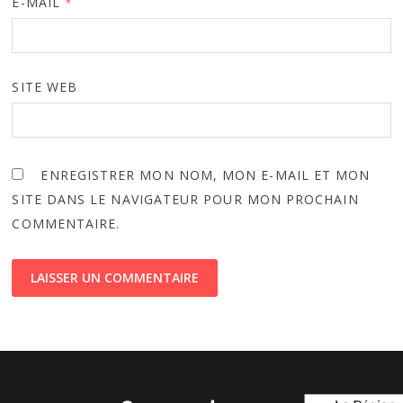
E-MAIL
*
SITE WEB
ENREGISTRER MON NOM, MON E-MAIL ET MON
SITE DANS LE NAVIGATEUR POUR MON PROCHAIN
COMMENTAIRE.