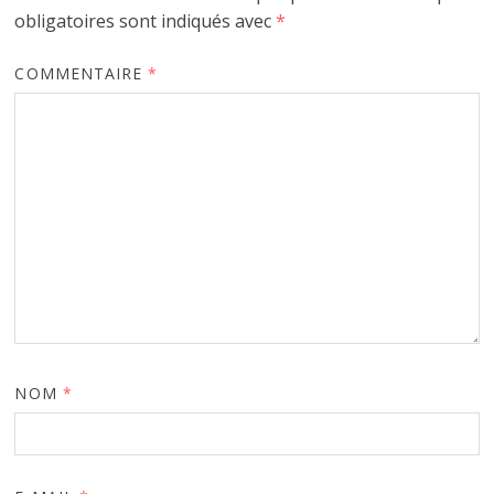
obligatoires sont indiqués avec
*
COMMENTAIRE
*
NOM
*