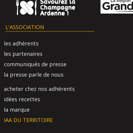
L'ASSOCIATION
les adhérents
les partenaires
communiqués de presse
la presse parle de nous
acheter chez nos adhérents
idées recettes
la marque
IAA DU TERRITOIRE