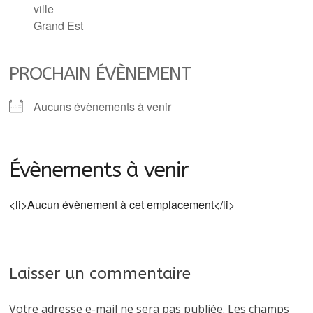
ville
Grand Est
PROCHAIN ÉVÈNEMENT
Aucuns évènements à venir
Évènements à venir
<li>Aucun évènement à cet emplacement</li>
Laisser un commentaire
Votre adresse e-mail ne sera pas publiée.
Les champs