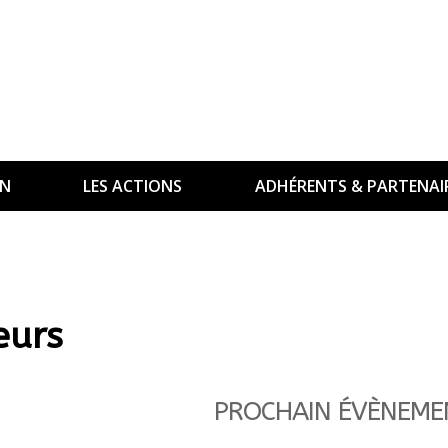
ON
LES ACTIONS
ADHÉRENTS & PARTENAI
eurs
PROCHAIN ÉVÈNEME