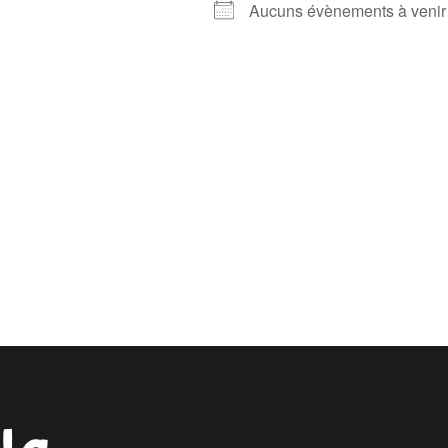
Aucuns évènements à venir