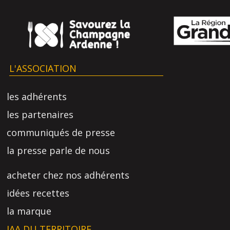
L'ASSOCIATION
les adhérents
les partenaires
communiqués de presse
la presse parle de nous
acheter chez nos adhérents
idées recettes
la marque
IAA DU TERRITOIRE