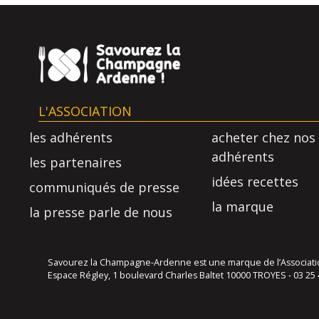
L'ASSOCIATION
les adhérents
acheter chez nos
adhérents
les partenaires
idées recettes
communiqués de presse
la marque
la presse parle de nous
Savourez la Champagne-Ardenne est une marque de l’Association
Espace Régley, 1 boulevard Charles Baltet 10000 TROYES - 03 25 