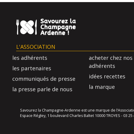
L'ASSOCIATION
les adhérents
acheter chez nos
adhérents
les partenaires
idées recettes
communiqués de presse
la marque
la presse parle de nous
Savourez la Champagne-Ardenne est une marque de l’Association
Espace Régley, 1 boulevard Charles Baltet 10000 TROYES - 03 25 