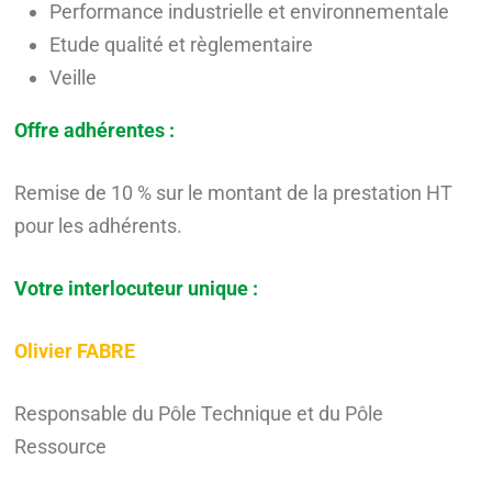
Performance industrielle et environnementale
Etude qualité et règlementaire
Veille
Offre adhérentes :
Remise de 10 % sur le montant de la prestation HT
pour les adhérents.
Votre interlocuteur unique :
Olivier FABRE
Responsable du Pôle Technique et du Pôle
Ressource