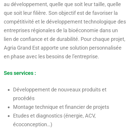
au développement, quelle que soit leur taille, quelle
que soit leur filière. Son objectif est de favoriser la
compétitivité et le développement technologique des
entreprises régionales de la bioéconomie dans un
lien de confiance et de durabilité. Pour chaque projet,
Agria Grand Est apporte une solution personnalisée
en phase avec les besoins de l’entreprise.
Ses services :
Développement de nouveaux produits et
procédés
Montage technique et financier de projets
Etudes et diagnostics (énergie, ACV,
écoconception…)