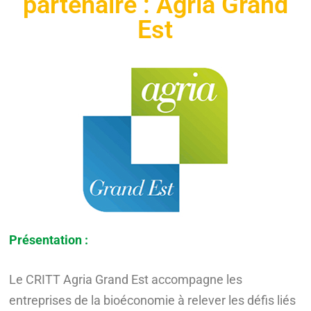
partenaire : Agria Grand
Est
Présentation :
Le CRITT Agria Grand Est accompagne les
entreprises de la bioéconomie à relever les défis liés