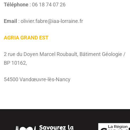
Téléphone
: 06 18 74 07 26
Email
: olivier.fabre@iaa-lorraine.fr
AGRIA GRAND EST
2 rue du Doyen Marcel Roubault, Bâtiment Géologie /
BP 10162,
54500 Vandœuvre-lès-Nancy