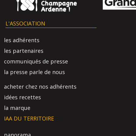
L'ASSOCIATION
les adhérents
les partenaires
communiqués de presse
la presse parle de nous
acheter chez nos adhérents
idées recettes
la marque
IAA DU TERRITOIRE
panorama