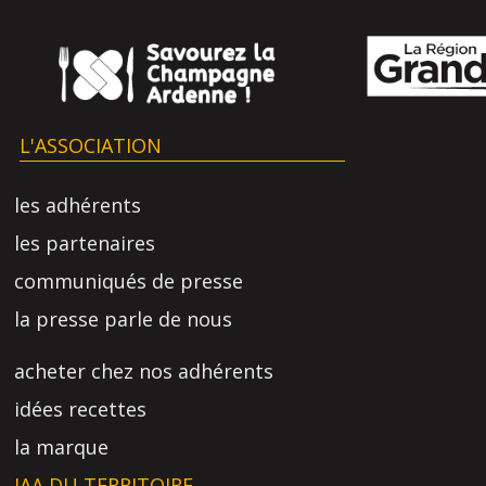
L'ASSOCIATION
les adhérents
les partenaires
communiqués de presse
la presse parle de nous
acheter chez nos adhérents
idées recettes
la marque
IAA DU TERRITOIRE