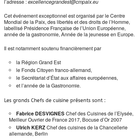
l’adresse :
excellencegrandest@cmpaix.eu
Cet événement exceptionnel est organisé par le Centre
Mondial de la Paix, des libertés et des droits de l’Homme,
labellisé Présidence Française de l’Union Européenne,
année de la gastronomie, Année de la jeunesse en Europe.
Il est notamment soutenu financièrement par
la Région Grand Est
le Fonds Citoyen franco-allemand,
le Secrétariat d’État aux affaires européennes,
et l’année de la Gastronomie.
Les grands Chefs de cuisine présents sont :
Fabrice DESVIGNES
Chef des Cuisines de l’Elysée,
Meilleur Ouvrier de France 2017, Bocuse d’Or 2007
Ulrich KERZ
Chef des cuisines de la Chancellerie
allemande, Berlin