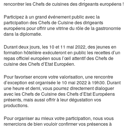
rencontrer les Chefs de cuisines des dirigeants européens !
Participez à un grand événement public avec la
participation des Chefs de Cuisine des dirigeants
européens pour offrir une vitrine du rôle de la gastronomie
dans la diplomatie.
Durant deux jours, les 10 et 11 mai 2022, des jeunes en
formation hôtelière exécuteront en public les recettes d’un
repas officiel européen sous l’œil attentif des Chefs de
cuisine des Chefs d’Etat Européen.
Pour favoriser encore votre valorisation, une rencontre
d’exception est organisée le 10 mai 2022 à 19h30. Durant
une heure et demi, vous pourrez directement dialoguer
avec les Chefs de Cuisine des Chefs d’Etat Européens
présents, mais aussi offrir à leur dégustation vos
productions.
Pour organiser au mieux votre participation, nous vous
remercions de bien vouloir confirmer vos présences à