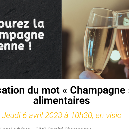
isation du mot « Champagne 
alimentaires
Jeudi 6 avril 2023 à 10h30, en visio