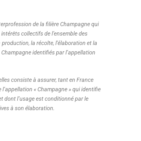
erprofession de la filière Champagne qui
intérêts collectifs de l’ensemble des
production, la récolte, l’élaboration et la
 Champagne identifiés par l’appellation
lles consiste à assurer, tant en France
de l’appellation « Champagne » qui identifie
et dont l’usage est conditionné par le
tives à son élaboration.