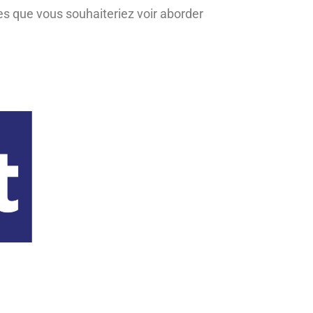
es que vous souhaiteriez voir aborder