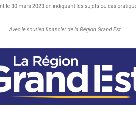
nt le 30 mars 2023 en indiquant les sujets ou cas pratiqu
Avec le soutien financier de la Région Grand Est