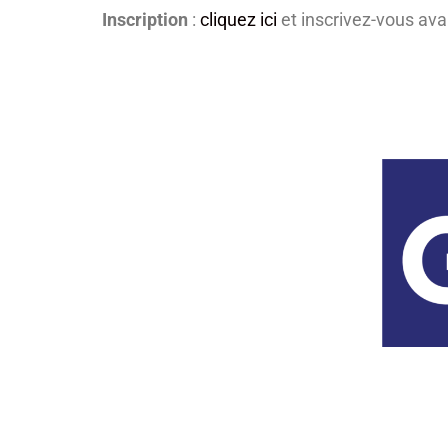
Inscription
:
cliquez ici
et inscrivez-vous ava