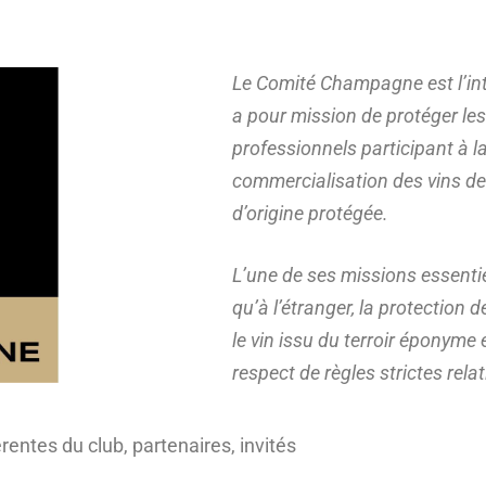
Le Comité Champagne est l’int
a pour mission de protéger les 
professionnels participant à la 
commercialisation des vins de
d’origine protégée.
L’une de ses missions essentie
qu’à l’étranger, la protection 
le vin issu du terroir éponyme 
respect de règles strictes rela
rentes du club, partenaires, invités