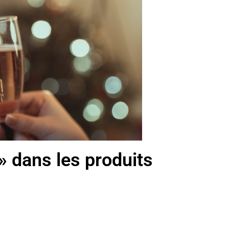
» dans les produits