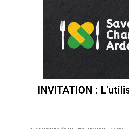
INVITATION : L’util