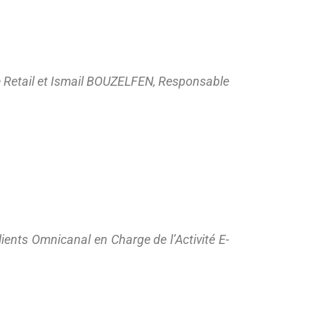
Retail et
Ismail BOUZELFEN, Responsable
ients Omnicanal en Charge de l’Activité E-