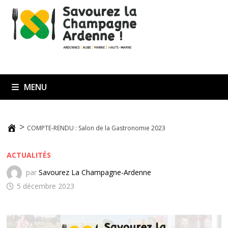
MENU
>
COMPTE-RENDU : Salon de la Gastronomie 2023
ACTUALITÉS
par
Savourez La Champagne-Ardenne
5 décembre 2023