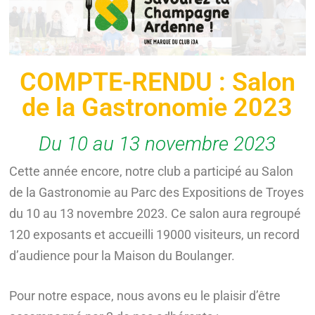
COMPTE-RENDU : Salon
de la Gastronomie 2023
Du 10 au 13 novembre 2023
Cette année encore, notre club a participé au Salon
de la Gastronomie au Parc des Expositions de Troyes
du 10 au 13 novembre 2023. Ce salon aura regroupé
120 exposants et accueilli 19000 visiteurs, un record
d’audience pour la Maison du Boulanger.
Pour notre espace, nous avons eu le plaisir d’être