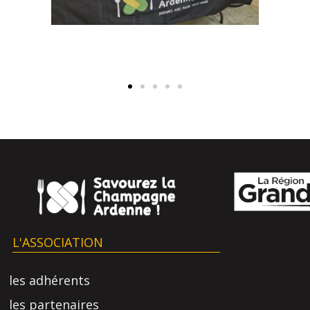
L'ASSOCIATION
les adhérents
les partenaires