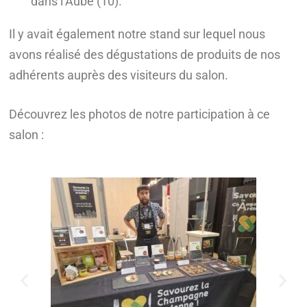
dans l’Aube (10).
Il y avait également notre stand sur lequel nous
avons réalisé des dégustations de produits de nos
adhérents auprès des visiteurs du salon.
Découvrez les photos de notre participation à ce
salon :