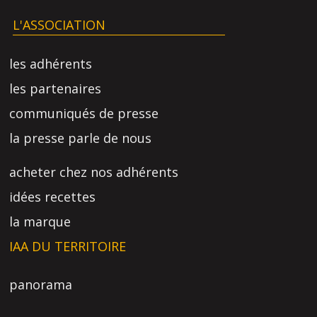
L'ASSOCIATION
les adhérents
les partenaires
communiqués de presse
la presse parle de nous
acheter chez nos adhérents
idées recettes
la marque
IAA DU TERRITOIRE
panorama