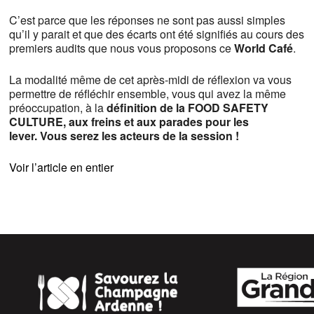
C’est parce que les réponses ne sont pas aussi simples
qu’il y parait et que des écarts ont été signifiés au cours des
premiers audits que nous vous proposons ce
World Café
.
La modalité même de cet après-midi de réflexion va vous
permettre de réfléchir ensemble, vous qui avez la même
préoccupation, à la
définition de la FOOD SAFETY
CULTURE, aux freins et aux parades pour les
lever.
Vous serez les acteurs de la session !
Voir l’article en entier