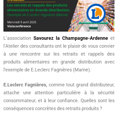
L’association
Savourez la Champagne-Ardenne
et
l’Atelier des consultants ont le plaisir de vous convier
à une rencontre sur les retraits et rappels des
produits alimentaires en grande distribution avec
l’exemple de E.Leclerc Fagnières (Marne).
E.Leclerc Fagnières,
comme tout grand distributeur,
attache une attention particulière à la sécurité
consommateur, et à leur confiance. Quelles sont les
conséquences concrètes des retraits produits ?