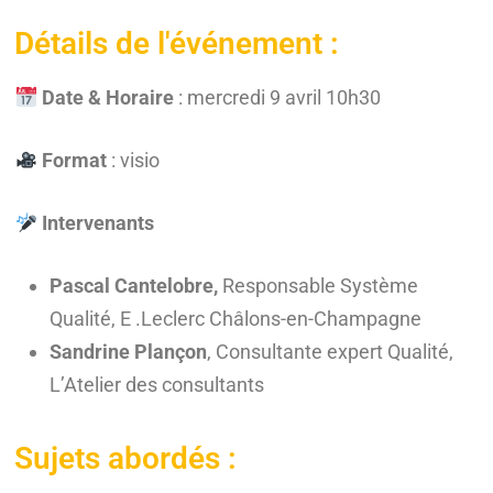
Détails de l'événement :
Date & Horaire
: mercredi 9 avril 10h30
Format
: visio
Intervenants
Pascal Cantelobre,
Responsable Système
Qualité, E .Leclerc Châlons-en-Champagne
Sandrine Plançon
, Consultante expert Qualité,
L’Atelier des consultants
Sujets abordés :