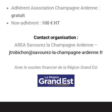
Adhérent Association Champagne Ardenne :
gratuit
Non-adhérent :
100 € HT
Contact organisation :
AREA Savourez la Champagne Ardenne –
jtrobichon@savourez-la-champagne-ardenne.fr
Avec le soutien financier de la Région Grand Est