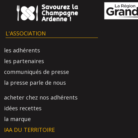
L'ASSOCIATION
les adhérents
les partenaires
communiqués de presse
la presse parle de nous
acheter chez nos adhérents
idées recettes
la marque
IAA DU TERRITOIRE