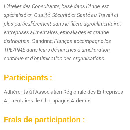
L’Atelier des Consultants, basé dans l’Aube, est
spécialisé en Qualité, Sécurité et Santé au Travail et
plus particulièrement dans la filière agroalimentaire :
entreprises alimentaires, emballages et grande
distribution.
Sandrine
Plançon accompagne les
TPE/PME dans leurs démarches d’amélioration
continue et d’optimisation des organisations.
Participants :
Adhérents à l’Association Régionale des Entreprises
Alimentaires de Champagne Ardenne
Frais de participation :