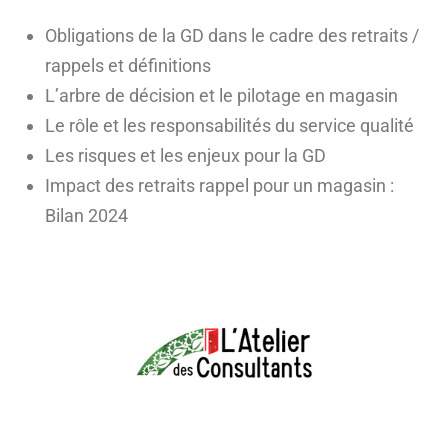
Obligations de la GD dans le cadre des retraits /
rappels et définitions
L’arbre de décision et le pilotage en magasin
Le rôle et les responsabilités du service qualité
Les risques et les enjeux pour la GD
Impact des retraits rappel pour un magasin :
Bilan 2024