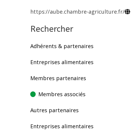
https://aube.chambre-agriculture.fr/
Rechercher
Adhérents & partenaires
Entreprises alimentaires
Membres partenaires
Membres associés
Autres partenaires
Entreprises alimentaires