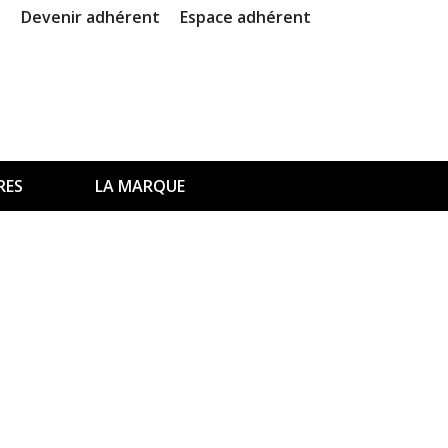
Devenir adhérent
Espace adhérent
RES
LA MARQUE