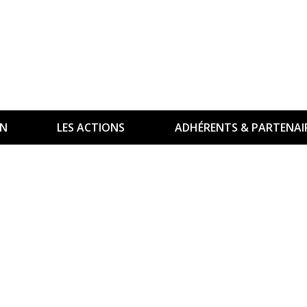
ON
LES ACTIONS
ADHÉRENTS & PARTENAI