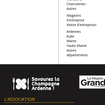
Charcuteries
Autres
Magasins
d'entreprise
Visites d'entreprises
Ardennes
Aube
Marne
Haute-Marne
Autres
départements
L'ASSOCIATION