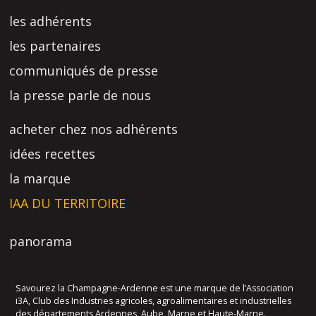
les adhérents
les partenaires
communiqués de presse
la presse parle de nous
acheter chez nos adhérents
idées recettes
la marque
IAA DU TERRITOIRE
panorama
Savourez la Champagne-Ardenne est une marque de l’Association
i3A, Club des Industries agricoles, agroalimentaires et industrielles
des départements Ardennes, Aube, Marne et Haute-Marne.