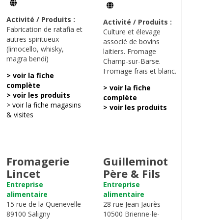
Activité / Produits :
Activité / Produits :
Fabrication de ratafia et
Culture et élevage
autres spiritueux
associé de bovins
(limocello, whisky,
laitiers. Fromage
magra bendi)
Champ-sur-Barse.
Fromage frais et blanc.
> voir la fiche
complète
> voir la fiche
> voir les produits
complète
> voir la fiche magasins
> voir les produits
& visites
Fromagerie
Guilleminot
Lincet
Père & Fils
Entreprise
Entreprise
alimentaire
alimentaire
15 rue de la Quenevelle
28 rue Jean Jaurès
89100 Saligny
10500 Brienne-le-