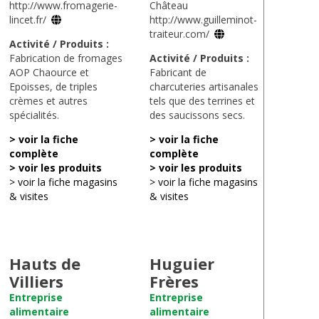
http://www.fromagerie-
Château
lincet.fr/
http://www.guilleminot-
traiteur.com/
Activité / Produits :
Fabrication de fromages
Activité / Produits :
AOP Chaource et
Fabricant de
Epoisses, de triples
charcuteries artisanales
crèmes et autres
tels que des terrines et
spécialités.
des saucissons secs.
> voir la fiche
> voir la fiche
complète
complète
> voir les produits
> voir les produits
> voir la fiche magasins
> voir la fiche magasins
& visites
& visites
Hauts de
Huguier
Villiers
Frères
Entreprise
Entreprise
alimentaire
alimentaire