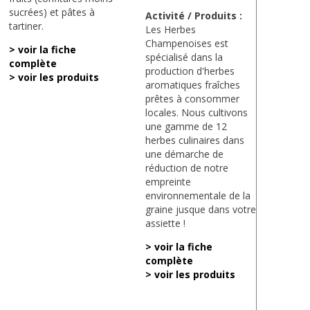
sucrées) et pâtes à
Activité / Produits :
tartiner.
Les Herbes
Champenoises est
> voir la fiche
spécialisé dans la
complète
production d'herbes
> voir les produits
aromatiques fraîches
prêtes à consommer
locales. Nous cultivons
une gamme de 12
herbes culinaires dans
une démarche de
réduction de notre
empreinte
environnementale de la
graine jusque dans votre
assiette !
> voir la fiche
complète
> voir les produits