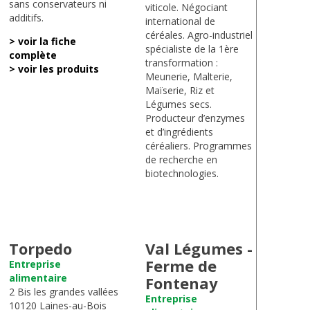
sans conservateurs ni
viticole. Négociant
additifs.
international de
céréales. Agro-industriel
> voir la fiche
spécialiste de la 1ère
complète
transformation :
> voir les produits
Meunerie, Malterie,
Maïserie, Riz et
Légumes secs.
Producteur d’enzymes
et d’ingrédients
céréaliers. Programmes
de recherche en
biotechnologies.
Torpedo
Val Légumes -
Ferme de
Entreprise
alimentaire
Fontenay
2 Bis les grandes vallées
Entreprise
10120 Laines-au-Bois