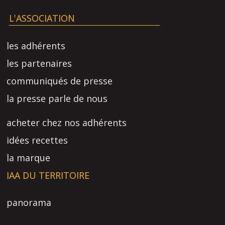
L'ASSOCIATION
les adhérents
les partenaires
communiqués de presse
la presse parle de nous
acheter chez nos adhérents
idées recettes
la marque
IAA DU TERRITOIRE
panorama